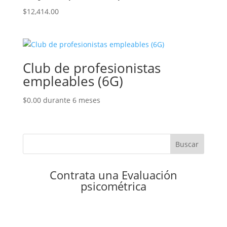
$
12,414.00
Club de profesionistas
empleables (6G)
$
0.00
durante 6 meses
Buscar
Contrata una Evaluación
psicométrica