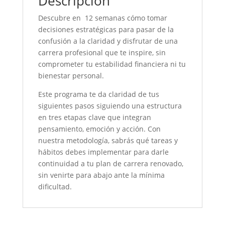
Descripción
Descubre en 12 semanas cómo tomar
decisiones estratégicas para pasar de la
confusión a la claridad y disfrutar de una
carrera profesional que te inspire, sin
comprometer tu estabilidad financiera ni tu
bienestar personal.
Este programa te da claridad de tus
siguientes pasos siguiendo una estructura
en tres etapas clave que integran
pensamiento, emoción y acción. Con
nuestra metodología, sabrás qué tareas y
hábitos debes implementar para darle
continuidad a tu plan de carrera renovado,
sin venirte para abajo ante la mínima
dificultad.