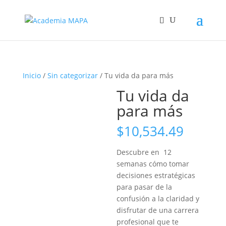
Inicio
/
Sin categorizar
/ Tu vida da para más
Tu vida da
para más
$
10,534.49
Descubre en 12
semanas cómo tomar
decisiones estratégicas
para pasar de la
confusión a la claridad y
disfrutar de una carrera
profesional que te