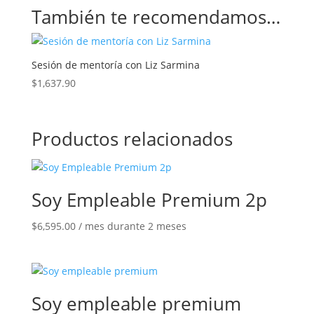
También te recomendamos…
Sesión de mentoría con Liz Sarmina
$
1,637.90
Productos relacionados
Soy Empleable Premium 2p
$
6,595.00
/ mes durante 2 meses
Soy empleable premium