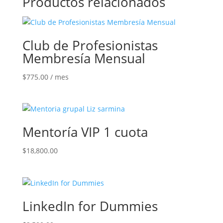
Productos relacionados
Club de Profesionistas
Membresía Mensual
$
775.00
/ mes
Mentoría VIP 1 cuota
$
18,800.00
LinkedIn for Dummies