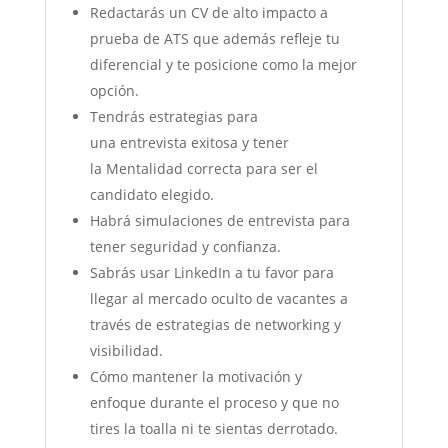
Redactarás un CV de alto impacto a
prueba de ATS que además refleje tu
diferencial y te posicione como la mejor
opción.
Tendrás estrategias para
una entrevista exitosa y tener
la Mentalidad correcta para ser el
candidato elegido.
Habrá simulaciones de entrevista para
tener seguridad y confianza.
Sabrás usar LinkedIn a tu favor para
llegar al mercado oculto de vacantes a
través de estrategias de networking y
visibilidad.
Cómo mantener la motivación y
enfoque durante el proceso y que no
tires la toalla ni te sientas derrotado.