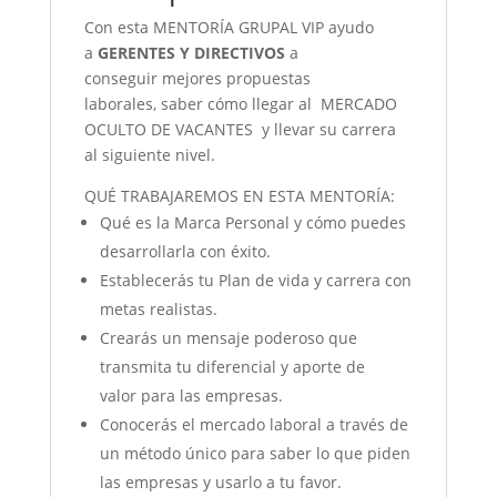
Con esta MENTORÍA GRUPAL VIP ayudo
a
GERENTES Y DIRECTIVOS
a
conseguir mejores propuestas
laborales, saber cómo llegar al MERCADO
OCULTO DE VACANTES
y llevar su carrera
al
siguiente nivel.
QUÉ TRABAJAREMOS EN ESTA MENTORÍA:
Qué es la Marca Personal y cómo puedes
desarrollarla con éxito.
Establecerás tu Plan de vida y carrera con
metas realistas.
Crearás un mensaje poderoso que
transmita tu diferencial y aporte de
valor para las empresas.
Conocerás el mercado laboral a través de
un método único para saber lo que piden
las empresas y usarlo a tu favor.