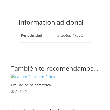
Información adicional
Periodicidad
3 cuotas, 1 cuota
También te recomendamos…
Evaluación psicométrica
$
2,241.40