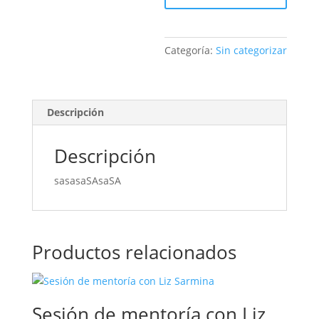
Categoría:
Sin categorizar
Descripción
Descripción
sasasaSAsaSA
Productos relacionados
Sesión de mentoría con Liz