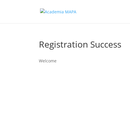
Registration Success
Welcome