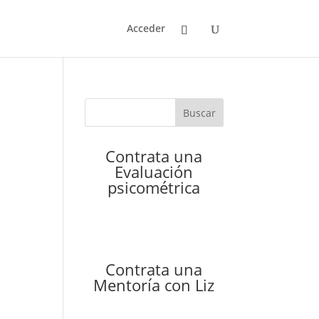
Acceder
Buscar
Contrata una
Evaluación
psicométrica
Contrata una
Mentoría con Liz