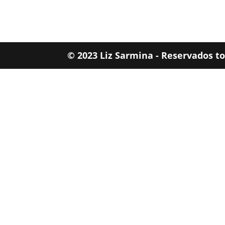
© 2023 Liz Sarmina - Reservados t