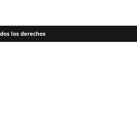
odos los derechos