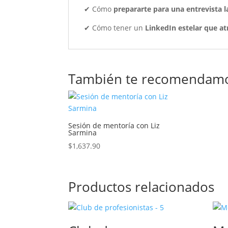
✔ Cómo
prepararte para una entrevista l
✔ Cómo tener un
LinkedIn estelar que at
También te recomendam
Sesión de mentoría con Liz
Sarmina
$
1,637.90
Productos relacionados