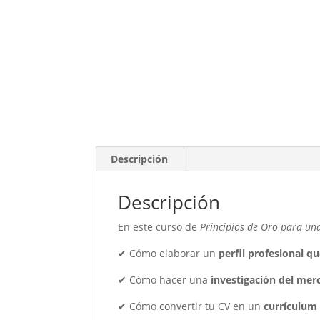
Descripción
Descripción
En este curso de
Principios de Oro para un
✔ Cómo elaborar un
perfil profesional q
✔ Cómo hacer una
investigación del mer
✔ Cómo convertir tu CV en un
currículum