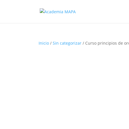
Inicio
/
Sin categorizar
/ Curso principios de or