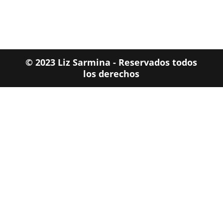
© 2023 Liz Sarmina - Reservados todos
los derechos