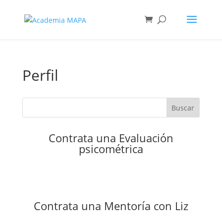
Perfil
Buscar
Contrata una Evaluación
psicométrica
Contrata una Mentoría con Liz