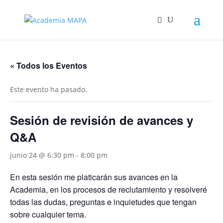
« Todos los Eventos
Este evento ha pasado.
Sesión de revisión de avances y
Q&A
junio 24 @ 6:30 pm
-
8:00 pm
En esta sesión me platicarán sus avances en la
Academia, en los procesos de reclutamiento y resolveré
todas las dudas, preguntas e inquietudes que tengan
sobre cualquier tema.