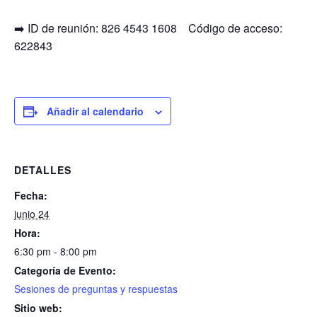
➡️ ID de reunión: 826 4543 1608 Código de acceso:
622843
Añadir al calendario
DETALLES
Fecha:
junio 24
Hora:
6:30 pm - 8:00 pm
Categoría de Evento:
Sesiones de preguntas y respuestas
Sitio web: