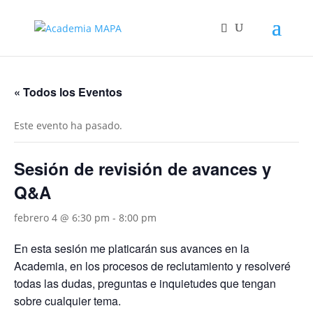
« Todos los Eventos
Este evento ha pasado.
Sesión de revisión de avances y
Q&A
febrero 4 @ 6:30 pm
-
8:00 pm
En esta sesión me platicarán sus avances en la
Academia, en los procesos de reclutamiento y resolveré
todas las dudas, preguntas e inquietudes que tengan
sobre cualquier tema.