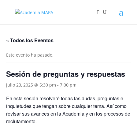
« Todos los Eventos
Este evento ha pasado.
Sesión de preguntas y respuestas
julio 23, 2025 @ 5:30 pm
-
7:00 pm
En esta sesión resolveré todas las dudas, preguntas e
inquietudes que tengan sobre cualquier tema. Así como
revisar sus avances en la Academia y en los procesos de
reclutamiento.