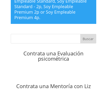
Empleable Standard
,
Soy Empleable
Standard - 2p
,
Soy Empleable
Premium 2p
or
Soy Empleable
Premium 4p
.
Buscar
Contrata una Evaluación
psicométrica
Contrata una Mentoría con Liz