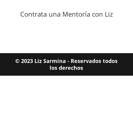
Contrata una Mentoría con Liz
© 2023 Liz Sarmina - Reservados todos
los derechos