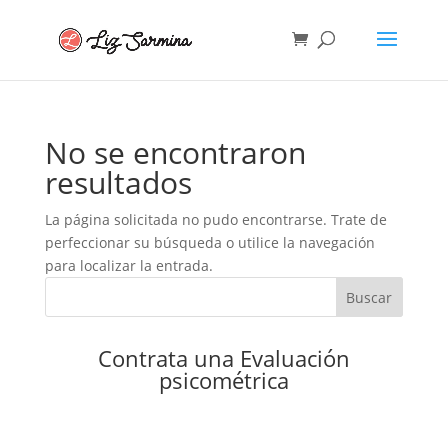
No se encontraron
resultados
La página solicitada no pudo encontrarse. Trate de
perfeccionar su búsqueda o utilice la navegación
para localizar la entrada.
Buscar
Contrata una Evaluación
psicométrica